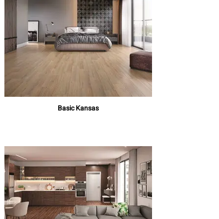
Basic Kansas