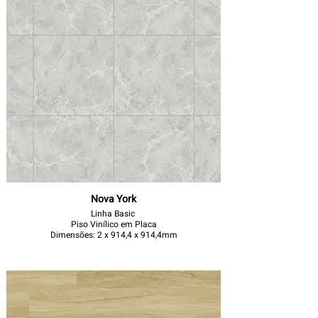
Nova York
Linha Basic
Piso Vinílico em Placa
Dimensões: 2 x 914,4 x 914,4mm