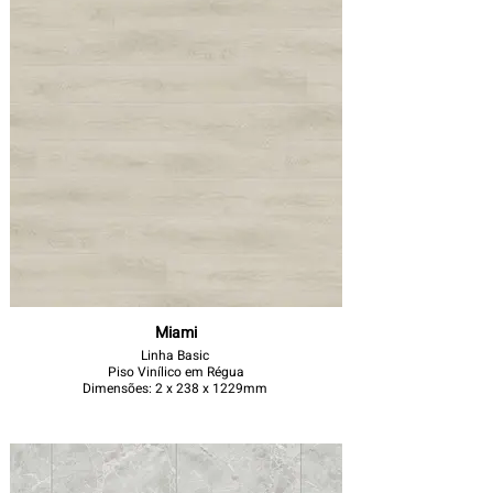
Miami
Linha Basic
Piso Vinílico em Régua
Dimensões: 2 x 238 x 1229mm