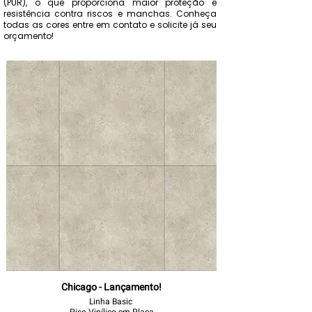
(PUR), o que proporciona maior proteção e
resistência contra riscos e manchas. Conheça
todas as cores entre em contato e solicite já seu
orçamento!
Chicago - Lançamento!
Linha Basic