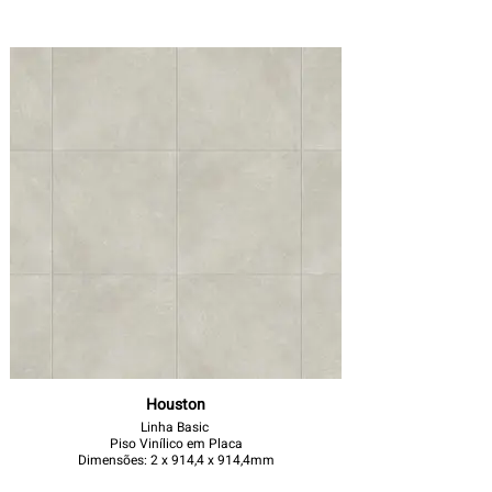
Houston
Linha Basic
Piso Vinílico em Placa
Dimensões: 2 x 914,4 x 914,4mm