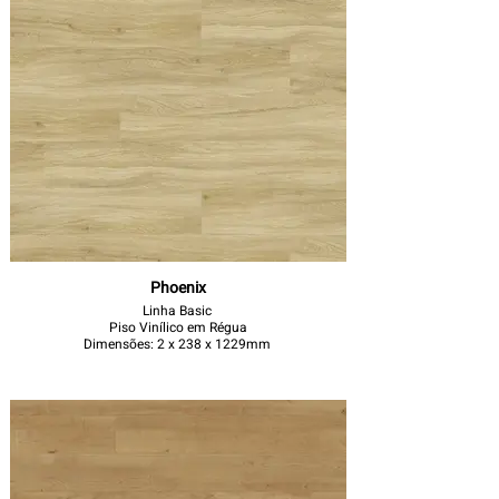
Phoenix
Linha Basic
Piso Vinílico em Régua
Dimensões: 2 x 238 x 1229mm