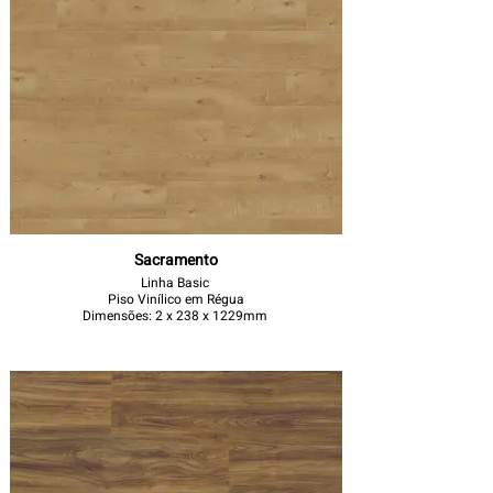
Sacramento
Linha Basic
Piso Vinílico em Régua
Dimensões: 2 x 238 x 1229mm