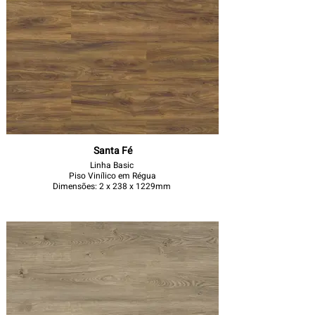
Santa Fé
Linha Basic
Piso Vinílico em Régua
Dimensões: 2 x 238 x 1229mm