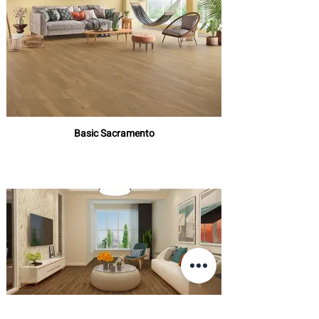
Basic Sacramento