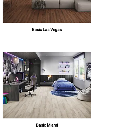
Basic Las Vegas
Basic Miami