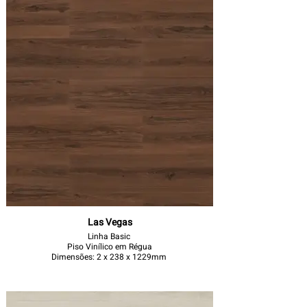
Las Vegas
Linha Basic
Piso Vinílico em Régua
Dimensões: 2 x 238 x 1229mm