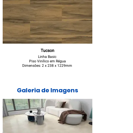
Tucson
Linha Basic
Piso Vinílico em Régua
Dimensões: 2 x 238 x 1229mm
Galeria de Imagens