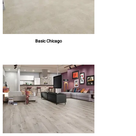
Basic Chicago