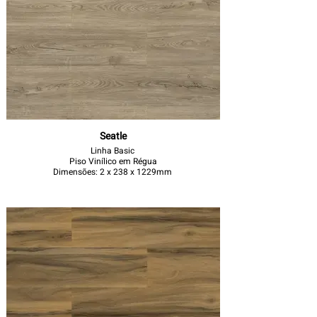
Seatle
Linha Basic
Piso Vinílico em Régua
Dimensões: 2 x 238 x 1229mm