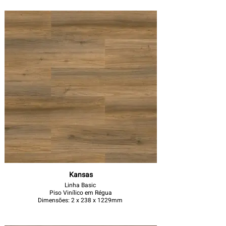
Kansas
Linha Basic
Piso Vinílico em Régua
Dimensões: 2 x 238 x 1229mm