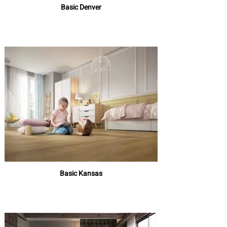
Basic Denver
Basic Kansas