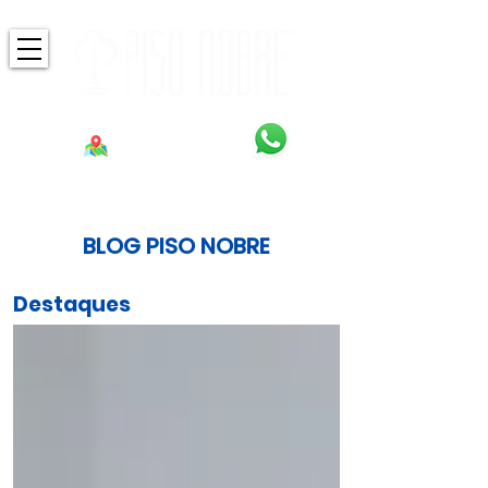
BLOG PISO NOBRE
Destaques