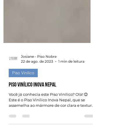
Josiane - Piso Nobre
22 de ago. de 2023
1 min de leitura
Piso Vinílico
Piso Vinílico Inova Nepal
Você já conhecia este Piso Vinílico? Olá! 😊
Este é o Piso Vinílico Inova Nepal, que se
assemelha ao mármore de cor clara e textura
que...