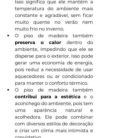
Isso significa que ele mantém a 
temperatura do ambiente mais 
constante e agradável, sem ficar 
muito quente no verão nem 
muito frio no inverno. 
O piso de madeira também 
preserva o calor 
dentro do 
ambiente, impedindo que ele se 
disperse para o exterior. Isso pode 
gerar uma economia de energia, 
pois reduz a necessidade de usar 
aquecedores ou ar condicionado 
para manter o conforto térmico. 
O piso de madeira também 
contribui para a estética 
e o 
aconchego do ambiente, pois tem 
uma aparência natural e 
acolhedora. Ele pode combinar 
com diversos estilos de decoração 
e criar um clima mais intimista e 
convidativo. 