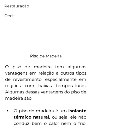
Restauração
Deck
Piso de Madeira
O piso de madeira tem algumas 
vantagens em relação a outros tipos 
de revestimento, especialmente em 
regiões com baixas temperaturas. 
Algumas dessas vantagens do piso de 
madeira são: 
O piso de madeira é um 
isolante 
térmico natural
, ou seja, ele não 
conduz bem o calor nem o frio. 