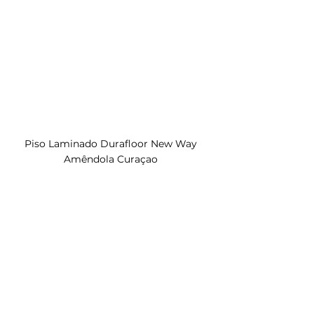
Piso Laminado Durafloor New Way 
Amêndola Curaçao 