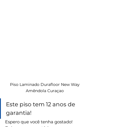
Piso Laminado Durafloor New Way 
Amêndola Curaçao 
Este piso tem 12 anos de 
garantia!
Espero que você tenha gostado!