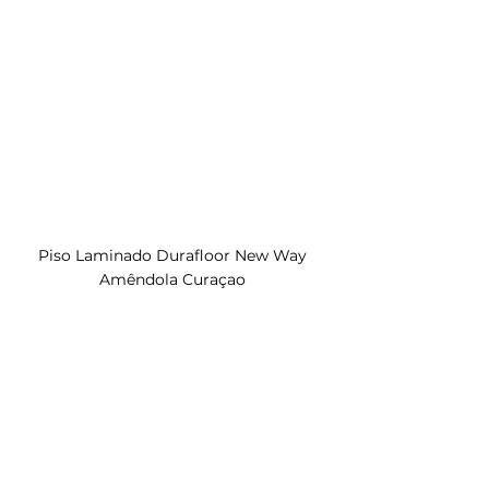
Piso Laminado Durafloor New Way 
Amêndola Curaçao 