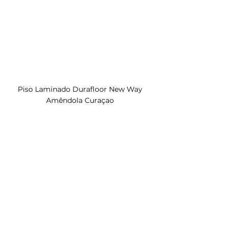
Piso Laminado Durafloor New Way 
Amêndola Curaçao 