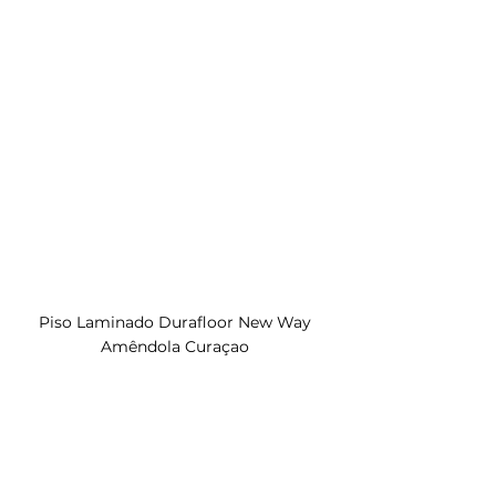
Piso Laminado Durafloor New Way 
Amêndola Curaçao 