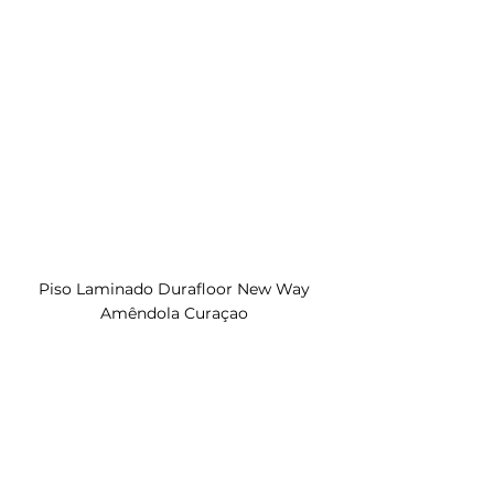
Piso Laminado Durafloor New Way 
Amêndola Curaçao 