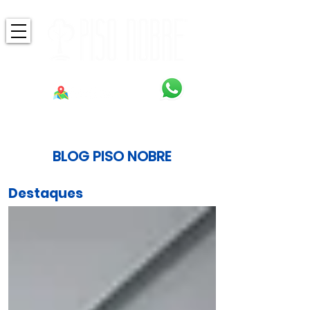
BLOG PISO NOBRE
Destaques