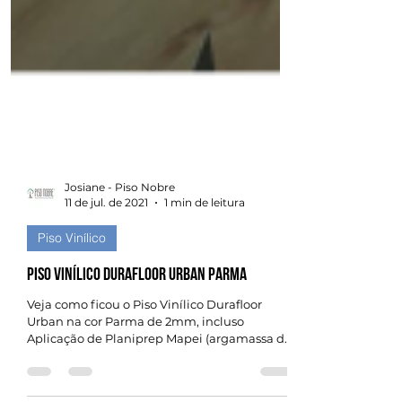
Josiane - Piso Nobre
11 de jul. de 2021
1 min de leitura
Piso Vinílico
Piso Vinílico Durafloor Urban Parma
Veja como ficou o Piso Vinílico Durafloor
Urban na cor Parma de 2mm, incluso