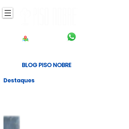
BLOG PISO NOBRE
Destaques